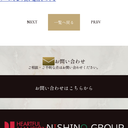
一覧へ戻る
NEXT
PREV
お問い合わせ
ご相談・ご不明な点はお問い合わせください。
お問い合わせはこちらから