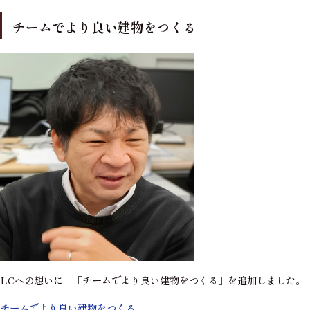
チームでより良い建物をつくる
LCへの想いに 「チームでより良い建物をつくる」を追加しました。
チームでより良い建物をつくる