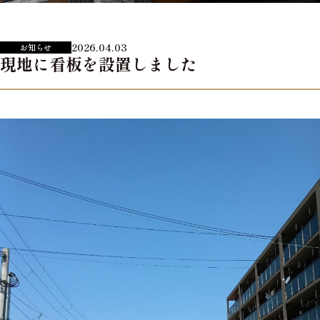
2026.04.03
お知らせ
現地に看板を設置しました