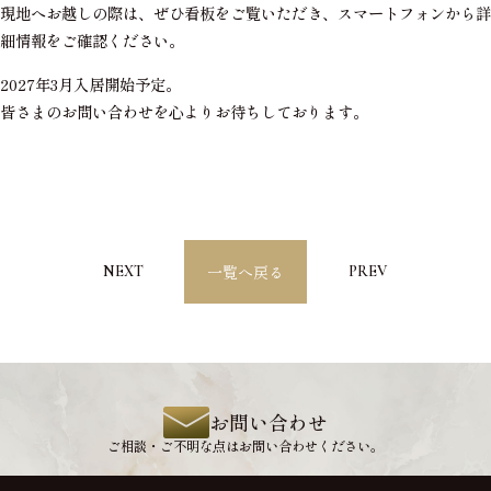
現地へお越しの際は、ぜひ看板をご覧いただき、スマートフォンから詳
細情報をご確認ください。
2027年3月入居開始予定。
皆さまのお問い合わせを心よりお待ちしております。
一覧へ戻る
NEXT
PREV
お問い合わせ
ご相談・ご不明な点はお問い合わせください。